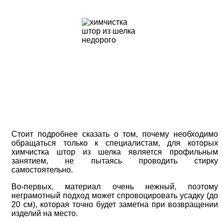
Стоит подробнее сказать о том, почему необходимо
обращаться только к специалистам, для которых
химчистка штор из шелка является профильным
занятием, не пытаясь проводить стирку
самостоятельно.
Во-первых, материал очень нежный, поэтому
неграмотный подход может спровоцировать усадку (до
20 см), которая точно будет заметна при возвращении
изделий на место.