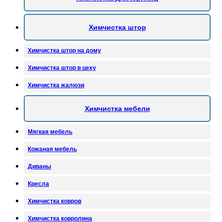
Химчистка штор
Химчистка штор на дому
Химчистка штор в цеху
Химчистка жалюзи
Химчистка мебели
Мягкая мебель
Кожаная мебель
Диваны
Кресла
Химчистка ковров
Химчистка ковролина