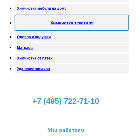
Химчистка мебели на дому
Химчистка текстиля
Одеяла и подушки
Матрасы
Химчистка от пятен
Удаление запахов
+7 (495) 722-71-10
Мы работаем