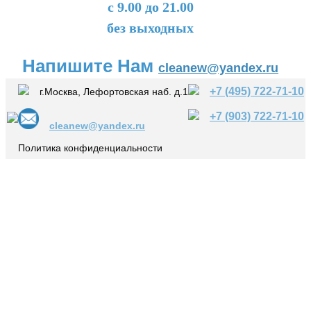
с 9.00 до 21.00
без выходных
Напишите Нам
cleanew@yandex.ru
+7 (495) 722-71-10
г.Москва, Лефортовская наб. д.1
+7 (903) 722-71-10
cleanew@yandex.ru
Политика конфиденциальности