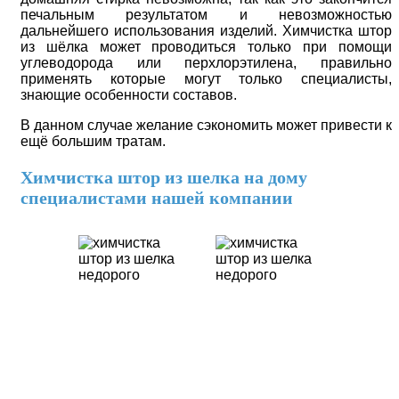
печальным результатом и невозможностью
дальнейшего использования изделий. Химчистка штор
из шёлка может проводиться только при помощи
углеводорода или перхлорэтилена, правильно
применять которые могут только специалисты,
знающие особенности составов.
В данном случае желание сэкономить может привести к
ещё большим тратам.
Химчистка штор из шелка на дому
специалистами нашей компании