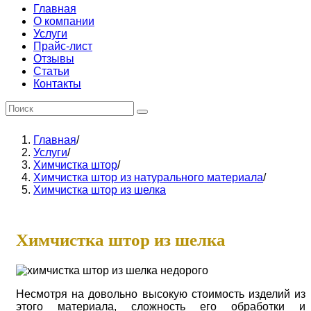
Главная
О компании
Услуги
Прайс-лист
Отзывы
Статьи
Контакты
Главная
/
Услуги
/
Химчистка штор
/
Химчистка штор из натурального материала
/
Химчистка штор из шелка
Химчистка штор из шелка
Несмотря на довольно высокую стоимость изделий из
этого материала, сложность его обработки и